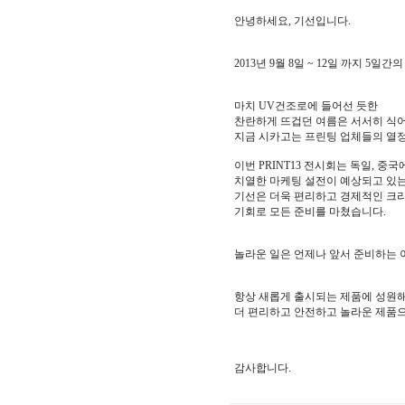
안녕하세요, 기선입니다.
2013년 9월 8일 ~ 12일 까지 5일
마치 UV건조로에 들어선 듯한
찬란하게 뜨겁던 여름은 서서히 식
지금 시카고는 프린팅 업체들의 열
이번 PRINT13 전시회는 독일, 
치열한 마케팅 설전이 예상되고 있
기선은 더욱 편리하고 경제적인 크리
기회로 모든 준비를 마쳤습니다.
놀라운 일은 언제나 앞서 준비하는 
항상 새롭게 출시되는 제품에 성원
더 편리하고 안전하고 놀라운 제품
감사합니다.