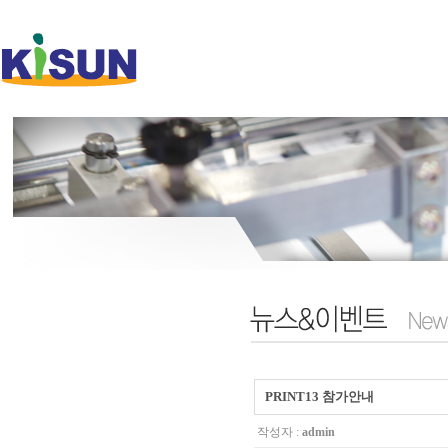
PRINT13 참가안내
작성자 :
admin